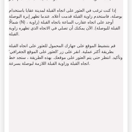
إذا كنت ترغب في العثور على اتجاه القبلة لمدينة عقابا باستخدام
بوصلة، فاستخدم زاوية القبلة قدمت أعلاه. عندما تظهر إبرة البوصلة
شمالًا (N) ، أوجد على اتجاه عقارب الساعة باتجاه القبلة (زاوية
القبلة للبوصلة). الآن يمكنك أن تصلي في الاتجاه الذي تظهره زاوية
القبلة.
قم بتنشيط الموقع على جهازك المحمول للعثور على اتجاه القبلة
بطريقة أكثر عملية. انقر على زر 'العثور على الموقع الجغرافي'
وتأكيد. انتظر حتى يتم العثور على موقعك. بهذه الطريقة ، ستجد خط
اتجاه القبلة وزاوية القبلة اللازمة لبوصلة بسرعة.