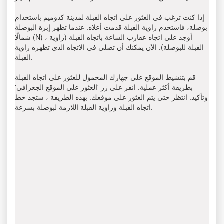
إذا كنت ترغب في العثور على اتجاه القبلة لمدينة كدوميم باستخدام
بوصلة، فاستخدم زاوية القبلة قدمت أعلاه. عندما تظهر إبرة البوصلة
شمالًا (N) ، أوجد على اتجاه عقارب الساعة باتجاه القبلة (زاوية
القبلة للبوصلة). الآن يمكنك أن تصلي في الاتجاه الذي تظهره زاوية
القبلة.
قم بتنشيط الموقع على جهازك المحمول للعثور على اتجاه القبلة
بطريقة أكثر عملية. انقر على زر 'العثور على الموقع الجغرافي'
وتأكيد. انتظر حتى يتم العثور على موقعك. بهذه الطريقة ، ستجد خط
اتجاه القبلة وزاوية القبلة اللازمة لبوصلة بسرعة.