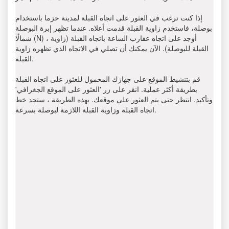
إذا كنت ترغب في العثور على اتجاه القبلة لمدينة حزما باستخدام
بوصلة، فاستخدم زاوية القبلة قدمت أعلاه. عندما تظهر إبرة البوصلة
شمالًا (N) ، أوجد على اتجاه عقارب الساعة باتجاه القبلة (زاوية
القبلة للبوصلة). الآن يمكنك أن تصلي في الاتجاه الذي تظهره زاوية
القبلة.
قم بتنشيط الموقع على جهازك المحمول للعثور على اتجاه القبلة
بطريقة أكثر عملية. انقر على زر 'العثور على الموقع الجغرافي'
وتأكيد. انتظر حتى يتم العثور على موقعك. بهذه الطريقة ، ستجد خط
اتجاه القبلة وزاوية القبلة اللازمة لبوصلة بسرعة.