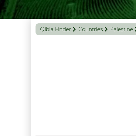
Qibla Finder
Countries
Palestine