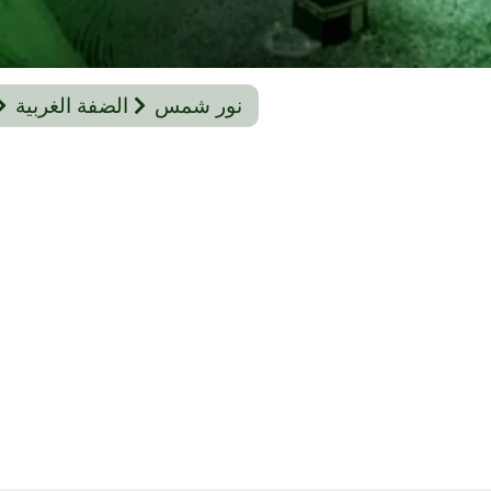
نور شمس
الضفة الغربية