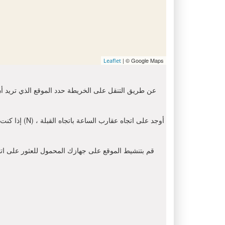
| © Google Maps
Leaflet
عن طريق التنقل على الخريطة حدد الموقع الذي تريد أن 
إذا كنت تر
قم بتنشيط الموقع على جهازك المحمول للعثور على اتجاه