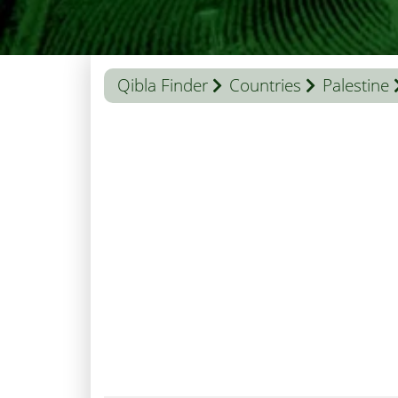
Qibla Finder
Countries
Palestine