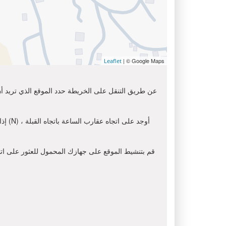
| © Google Maps
Leaflet
عن طريق التنقل على الخريطة حدد الموقع الذي تريد أن 
إذا
قم بتنشيط الموقع على جهازك المحمول للعثور على اتجاه