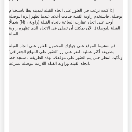
إذا كنت ترغب في العثور على اتجاه القبلة لمدينة يطا باستخدام
بوصلة، فاستخدم زاوية القبلة قدمت أعلاه. عندما تظهر إبرة البوصلة
شمالًا (N) ، أوجد على اتجاه عقارب الساعة باتجاه القبلة (زاوية
القبلة للبوصلة). الآن يمكنك أن تصلي في الاتجاه الذي تظهره زاوية
القبلة.
قم بتنشيط الموقع على جهازك المحمول للعثور على اتجاه القبلة
بطريقة أكثر عملية. انقر على زر 'العثور على الموقع الجغرافي'
وتأكيد. انتظر حتى يتم العثور على موقعك. بهذه الطريقة ، ستجد خط
اتجاه القبلة وزاوية القبلة اللازمة لبوصلة بسرعة.