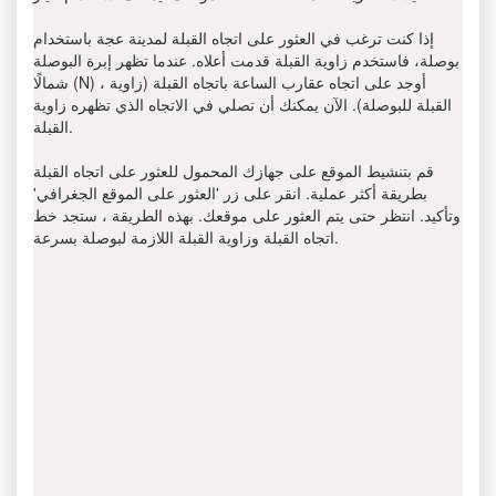
إذا كنت ترغب في العثور على اتجاه القبلة لمدينة عجة باستخدام
بوصلة، فاستخدم زاوية القبلة قدمت أعلاه. عندما تظهر إبرة البوصلة
شمالًا (N) ، أوجد على اتجاه عقارب الساعة باتجاه القبلة (زاوية
القبلة للبوصلة). الآن يمكنك أن تصلي في الاتجاه الذي تظهره زاوية
القبلة.
قم بتنشيط الموقع على جهازك المحمول للعثور على اتجاه القبلة
بطريقة أكثر عملية. انقر على زر 'العثور على الموقع الجغرافي'
وتأكيد. انتظر حتى يتم العثور على موقعك. بهذه الطريقة ، ستجد خط
اتجاه القبلة وزاوية القبلة اللازمة لبوصلة بسرعة.