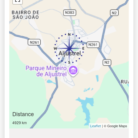
Distance
4929 km
| © Google Maps
Leaflet