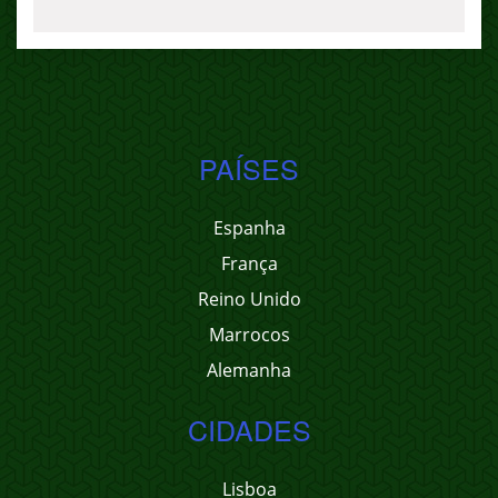
PAÍSES
Espanha
França
Reino Unido
Marrocos
Alemanha
CIDADES
Lisboa