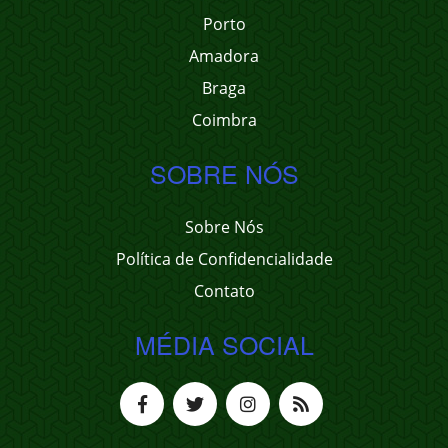
Porto
Amadora
Braga
Coimbra
SOBRE NÓS
Sobre Nós
Política de Confidencialidade
Contato
MÉDIA SOCIAL