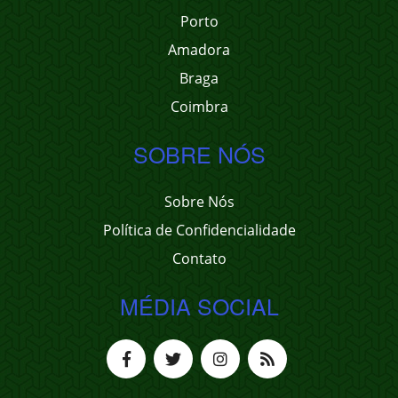
Porto
Amadora
Braga
Coimbra
SOBRE NÓS
Sobre Nós
Política de Confidencialidade
Contato
MÉDIA SOCIAL