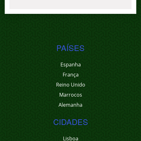
PAÍSES
Espanha
França
Reino Unido
Marrocos
Alemanha
CIDADES
Lisboa