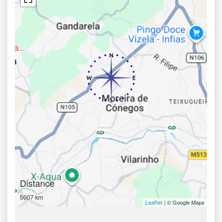
Distance
5007 km
| © Google Maps
Leaflet