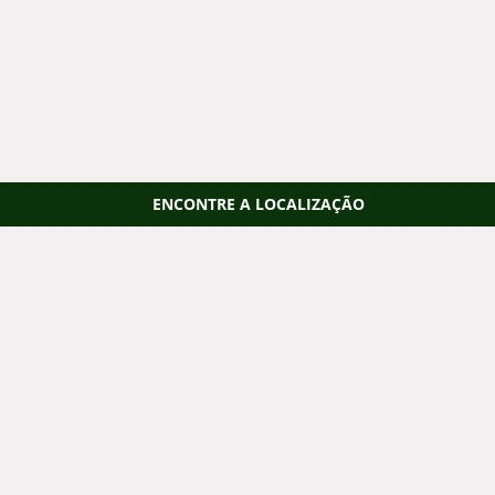
ENCONTRE A LOCALIZAÇÃO