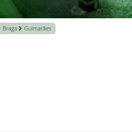
Braga
Guimarães