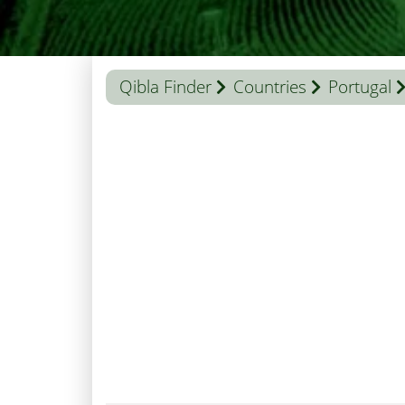
Qibla Finder
Countries
Portugal