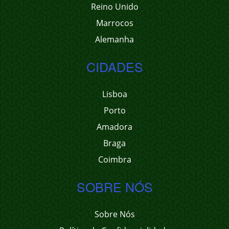
Reino Unido
Marrocos
Alemanha
CIDADES
Lisboa
Porto
Amadora
Braga
Coimbra
SOBRE NÓS
Sobre Nós