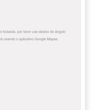
o bússola, por favor use abaixo do ângulo
ocê usando o aplicativo Google Mapas.