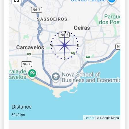
Distance
5042 km
| © Google Maps
Leaflet