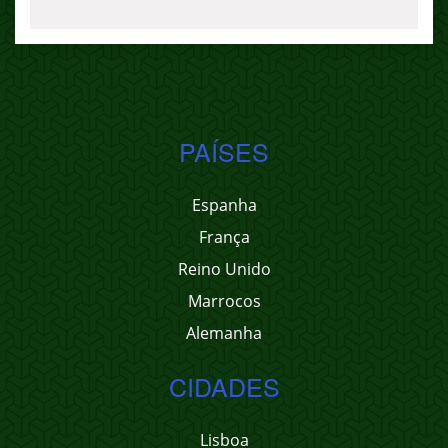
PAÍSES
Espanha
França
Reino Unido
Marrocos
Alemanha
CIDADES
Lisboa