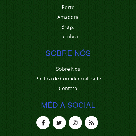
Porto
Amadora
Braga
Coimbra
SOBRE NÓS
Sobre Nós
Política de Confidencialidade
Contato
MÉDIA SOCIAL