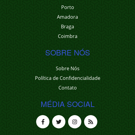
Porto
Amadora
Braga
Coimbra
SOBRE NÓS
Sobre Nós
Política de Confidencialidade
Contato
MÉDIA SOCIAL