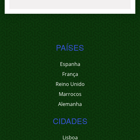
PAÍSES
Espanha
França
Reino Unido
Marrocos
Alemanha
CIDADES
Lisboa