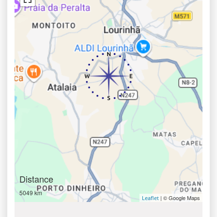
Distance
5049 km
| © Google Maps
Leaflet