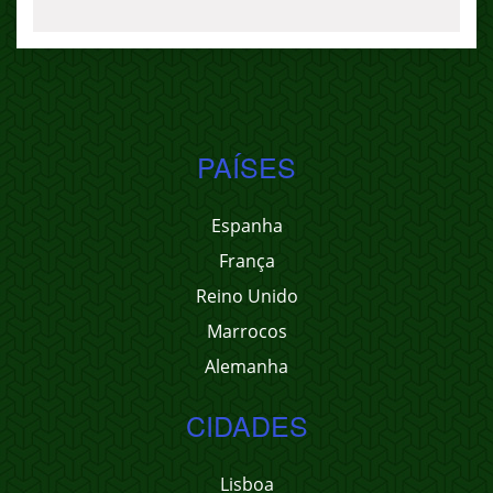
PAÍSES
Espanha
França
Reino Unido
Marrocos
Alemanha
CIDADES
Lisboa