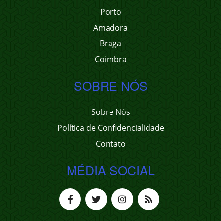
Porto
Amadora
Braga
Coimbra
SOBRE NÓS
Sobre Nós
Política de Confidencialidade
Contato
MÉDIA SOCIAL