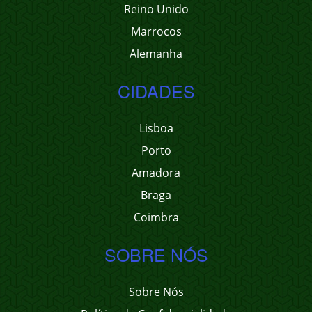
Reino Unido
Marrocos
Alemanha
CIDADES
Lisboa
Porto
Amadora
Braga
Coimbra
SOBRE NÓS
Sobre Nós