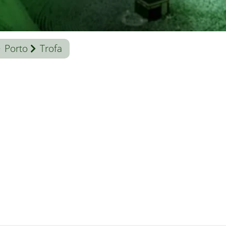
Porto
Trofa