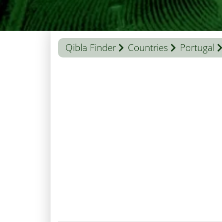
Qibla Finder
Countries
Portugal