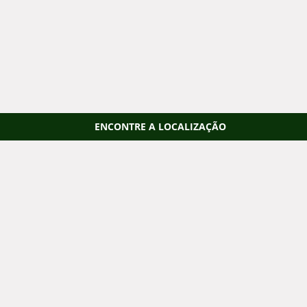
ENCONTRE A LOCALIZAÇÃO