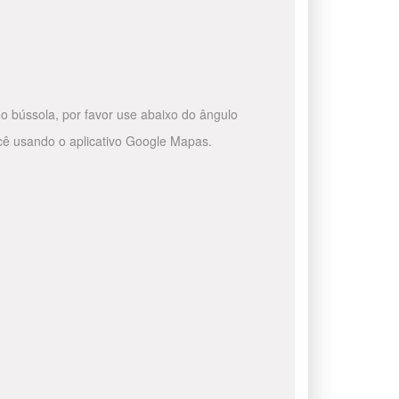
o bússola, por favor use abaixo do ângulo
ocê usando o aplicativo Google Mapas.