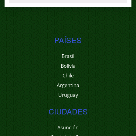
PAÍSES
Brasil
Bolivia
Chile
Argentina
Uruguay
CIUDADES
Asunción