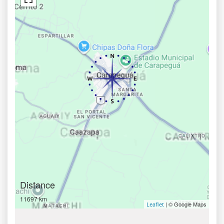
Distance
11697 km
| © Google Maps
Leaflet