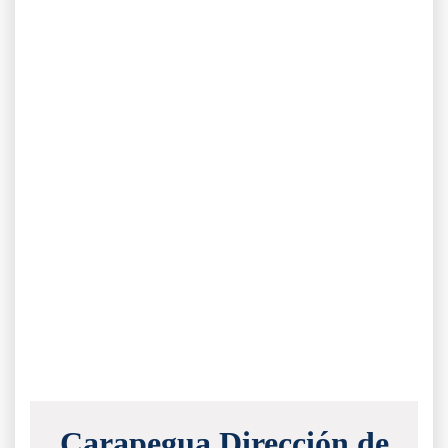
Carapegua Dirección de