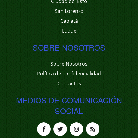
Ciudad del Este
San Lorenzo
Capiatá
Luque
SOBRE NOSOTROS
Sobre Nosotros
Política de Confidencialidad
Contactos
MEDIOS DE COMUNICACIÓN
SOCIAL