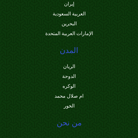
إيران
العربية السعودية
البحرين
الإمارات العربية المتحدة
المدن
الريان
الدوحة
الوكره
ام صلال محمد
الخور
من نحن