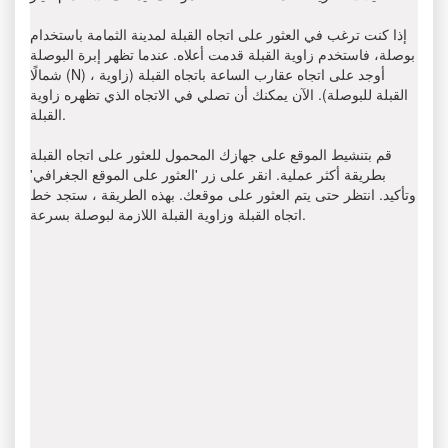
إذا كنت ترغب في العثور على اتجاه القبلة لمدينة الثمامة باستخدام
بوصلة، فاستخدم زاوية القبلة قدمت أعلاه. عندما تظهر إبرة البوصلة
شمالًا (N) ، أوجد على اتجاه عقارب الساعة باتجاه القبلة (زاوية
القبلة للبوصلة). الآن يمكنك أن تصلي في الاتجاه الذي تظهره زاوية
القبلة.
قم بتنشيط الموقع على جهازك المحمول للعثور على اتجاه القبلة
بطريقة أكثر عملية. انقر على زر 'العثور على الموقع الجغرافي'
وتأكيد. انتظر حتى يتم العثور على موقعك. بهذه الطريقة ، ستجد خط
اتجاه القبلة وزاوية القبلة اللازمة لبوصلة بسرعة.