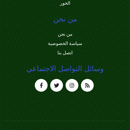
الخور
من نحن
من نحن
سياسة الخصوصية
اتصل بنا
وسائل التواصل الاجتماعي