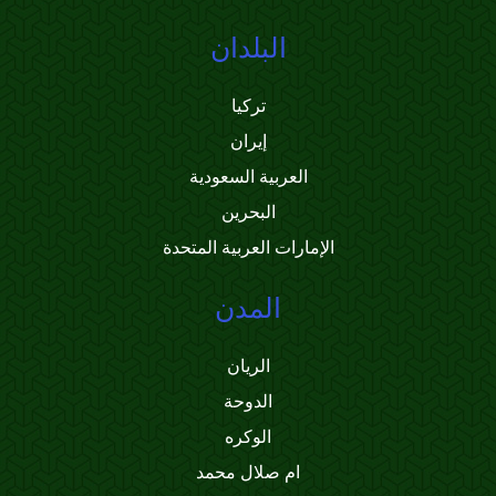
البلدان
تركيا
إيران
العربية السعودية
البحرين
الإمارات العربية المتحدة
المدن
الريان
الدوحة
الوكره
ام صلال محمد