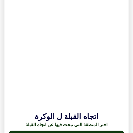
اتجاه القبلة ل الوكرة
اختر المنطقة التي تبحث فيها عن اتجاه القبلة