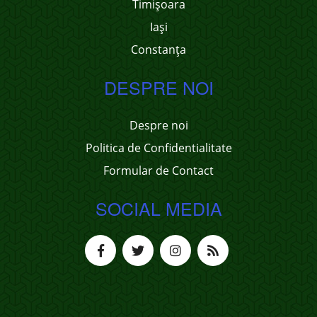
Timișoara
Iași
Constanța
DESPRE NOI
Despre noi
Politica de Confidentialitate
Formular de Contact
SOCIAL MEDIA