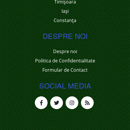
Timișoara
Iași
Constanța
DESPRE NOI
Despre noi
Politica de Confidentialitate
Formular de Contact
SOCIAL MEDIA