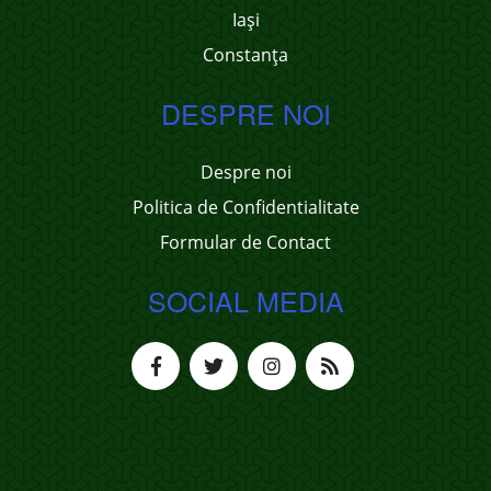
Iași
Constanța
DESPRE NOI
Despre noi
Politica de Confidentialitate
Formular de Contact
SOCIAL MEDIA