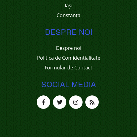
Iași
Constanța
DESPRE NOI
Despre noi
Politica de Confidentialitate
Formular de Contact
SOCIAL MEDIA