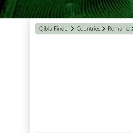
Qibla Finder
Countries
Romania