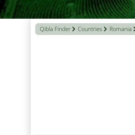
Qibla Finder
Countries
Romania