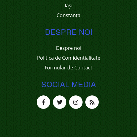
Iași
Constanța
DESPRE NOI
Despre noi
Politica de Confidentialitate
Formular de Contact
SOCIAL MEDIA