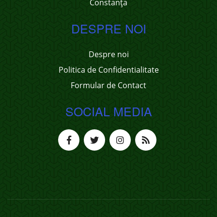
Constanța
DESPRE NOI
Despre noi
Politica de Confidentialitate
Formular de Contact
SOCIAL MEDIA