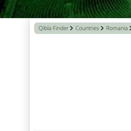
Qibla Finder
Countries
Romania