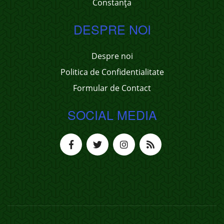
Constanța
DESPRE NOI
Despre noi
Politica de Confidentialitate
Formular de Contact
SOCIAL MEDIA