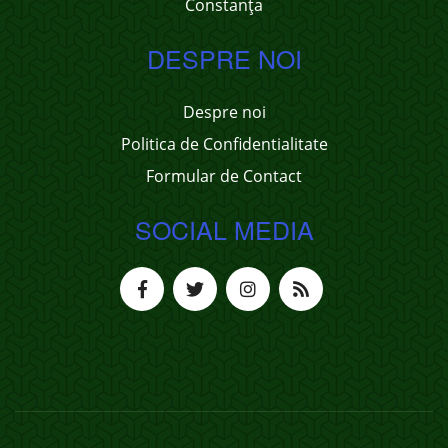
Constanța
DESPRE NOI
Despre noi
Politica de Confidentialitate
Formular de Contact
SOCIAL MEDIA