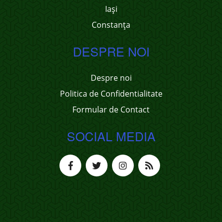
Iași
Constanța
DESPRE NOI
Despre noi
Politica de Confidentialitate
Formular de Contact
SOCIAL MEDIA