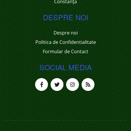
Constanța
DESPRE NOI
Despre noi
Politica de Confidentialitate
Formular de Contact
SOCIAL MEDIA