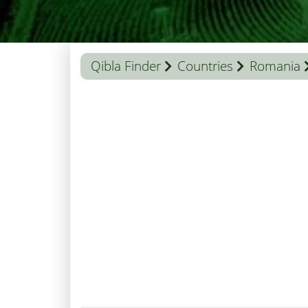
Qibla Finder
Countries
Romania