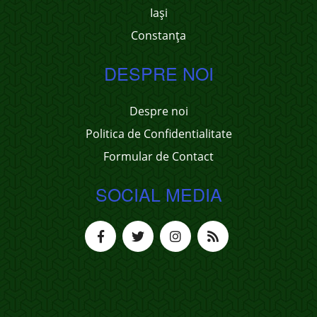
Iași
Constanța
DESPRE NOI
Despre noi
Politica de Confidentialitate
Formular de Contact
SOCIAL MEDIA