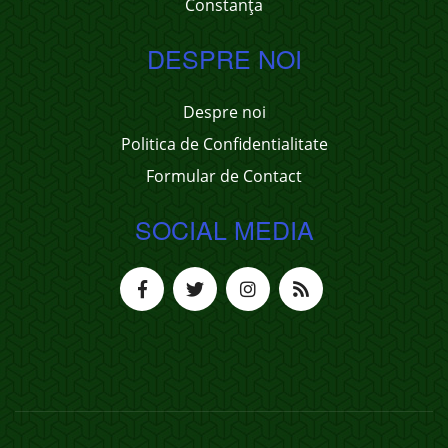
Constanța
DESPRE NOI
Despre noi
Politica de Confidentialitate
Formular de Contact
SOCIAL MEDIA