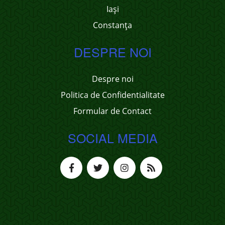
Iași
Constanța
DESPRE NOI
Despre noi
Politica de Confidentialitate
Formular de Contact
SOCIAL MEDIA