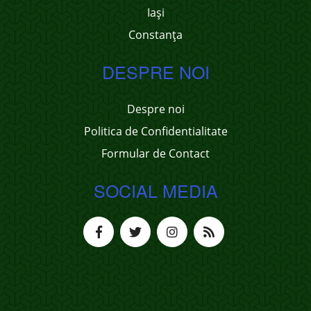
Iași
Constanța
DESPRE NOI
Despre noi
Politica de Confidentialitate
Formular de Contact
SOCIAL MEDIA