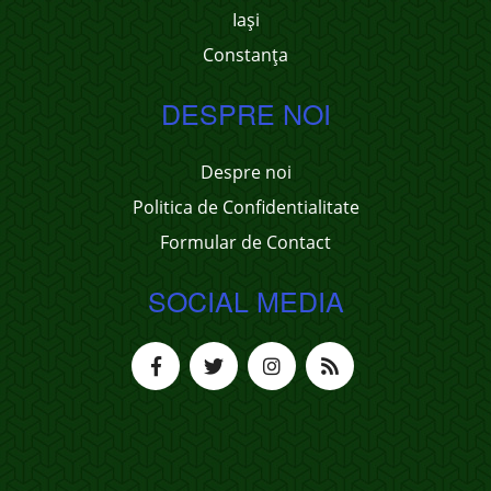
Iași
Constanța
DESPRE NOI
Despre noi
Politica de Confidentialitate
Formular de Contact
SOCIAL MEDIA