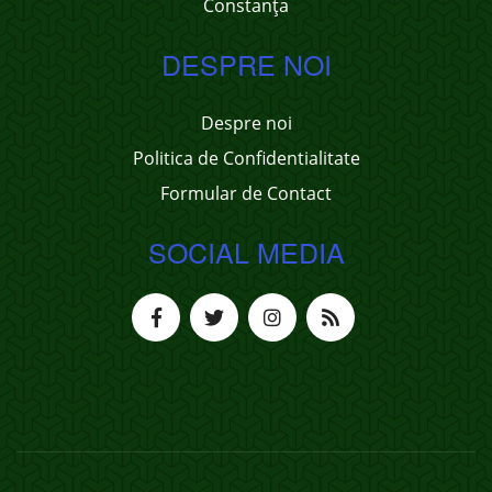
Constanța
DESPRE NOI
Despre noi
Politica de Confidentialitate
Formular de Contact
SOCIAL MEDIA