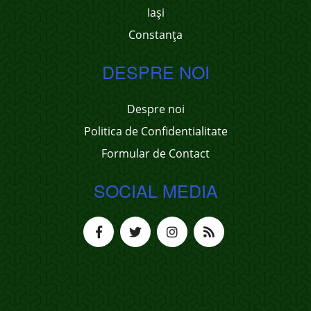
Iași
Constanța
DESPRE NOI
Despre noi
Politica de Confidentialitate
Formular de Contact
SOCIAL MEDIA