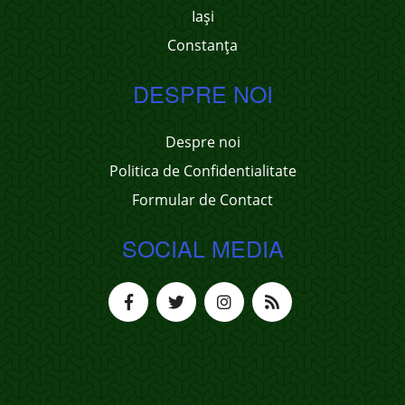
Iași
Constanța
DESPRE NOI
Despre noi
Politica de Confidentialitate
Formular de Contact
SOCIAL MEDIA