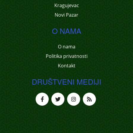
Kragujevac
Novi Pazar
O NAMA
O nama
Politika privatnosti
Kontakt
DRUŠTVENI MEDIJI