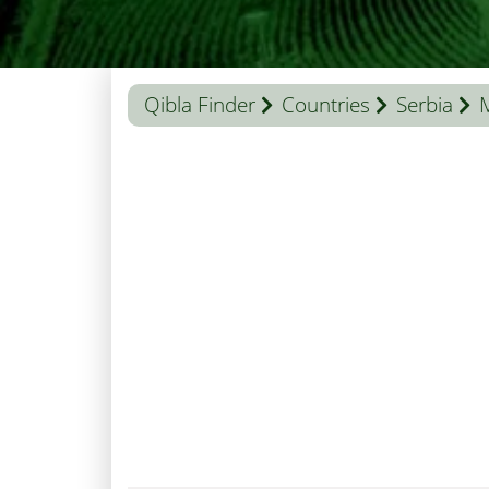
Qibla Finder
Countries
Serbia