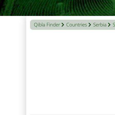
Qibla Finder
Countries
Serbia