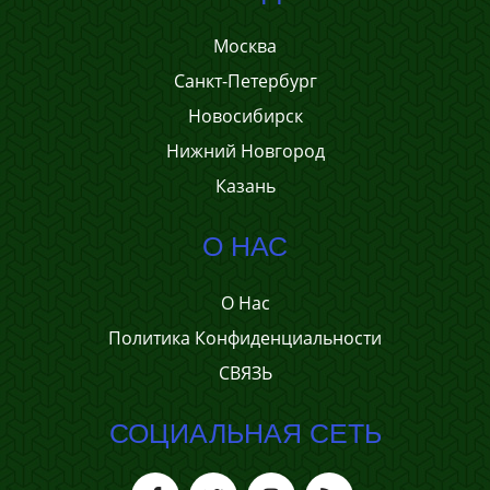
Москва
Санкт-Петербург
Новосибирск
Нижний Новгород
Казань
О НАС
О Нас
Политика Конфиденциальности
СВЯЗЬ
СОЦИАЛЬНАЯ СЕТЬ