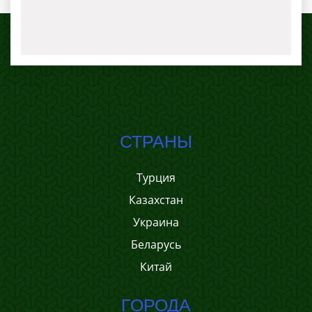
СТРАНЫ
Турция
Казахстан
Украина
Беларусь
Китай
ГОРОДА