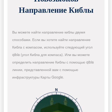
Направление Киблы
Вы можете найти направление киблы двумя
способами. Если вы хотите найти направление
Кибла с компасом, используйте следующий угол
qibla (угол Кибла для компаса). Или вы можете
определить направление Киблы с помощью qibla
линии, представленной вам с помощью
инфраструктуры Карты Google.