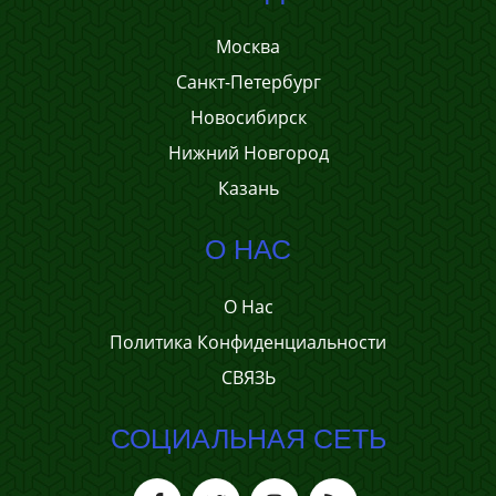
Москва
Санкт-Петербург
Новосибирск
Нижний Новгород
Казань
О НАС
О Нас
Политика Конфиденциальности
СВЯЗЬ
СОЦИАЛЬНАЯ СЕТЬ