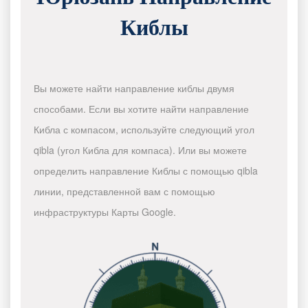
Киблы
Вы можете найти направление киблы двумя
способами. Если вы хотите найти направление
Кибла с компасом, используйте следующий угол
qibla (угол Кибла для компаса). Или вы можете
определить направление Киблы с помощью qibla
линии, представленной вам с помощью
инфраструктуры Карты Google.