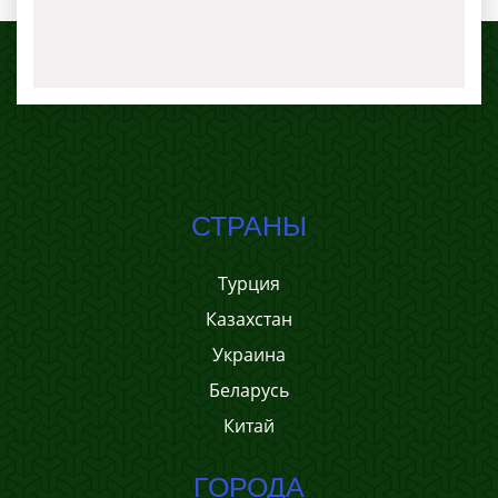
СТРАНЫ
Турция
Казахстан
Украина
Беларусь
Китай
ГОРОДА