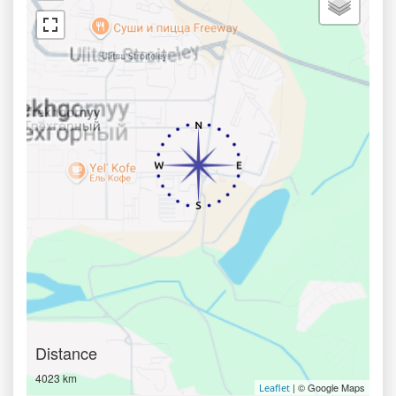
Distance
4023 km
| © Google Maps
Leaflet