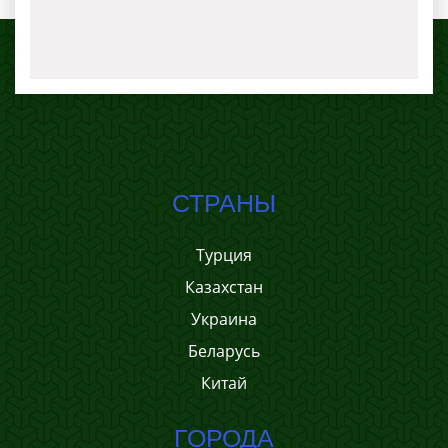
СТРАНЫ
Турция
Казахстан
Украина
Беларусь
Китай
ГОРОДА