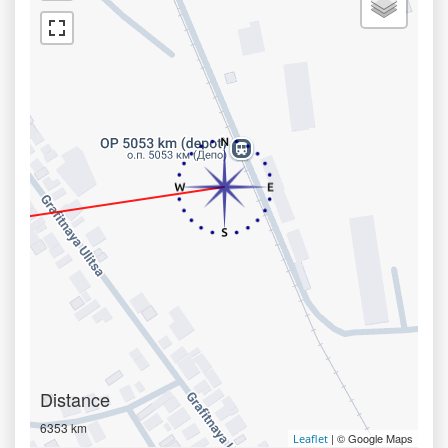
Distance
6353 km
| © Google Maps
Leaflet