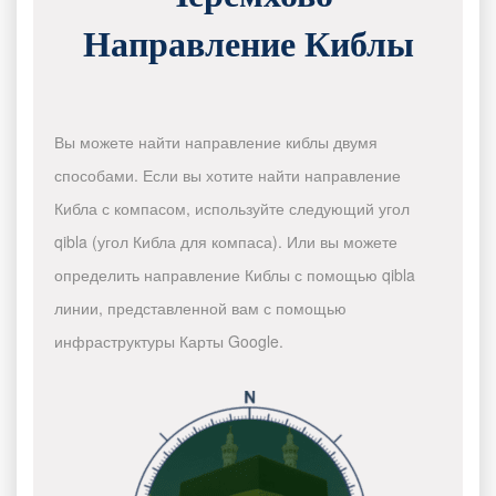
Направление Киблы
Вы можете найти направление киблы двумя
способами. Если вы хотите найти направление
Кибла с компасом, используйте следующий угол
qibla (угол Кибла для компаса). Или вы можете
определить направление Киблы с помощью qibla
линии, представленной вам с помощью
инфраструктуры Карты Google.