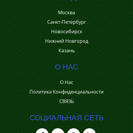
Москва
Санкт-Петербург
Новосибирск
Нижний Новгород
Казань
О НАС
О Нас
Политика Конфиденциальности
СВЯЗЬ
СОЦИАЛЬНАЯ СЕТЬ