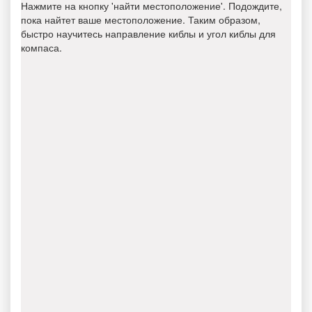
Нажмите на кнопку 'найти местоположение'. Подождите,
пока найтет ваше местоположение. Таким образом,
быстро научитесь направление киблы и угол киблы для
компаса.