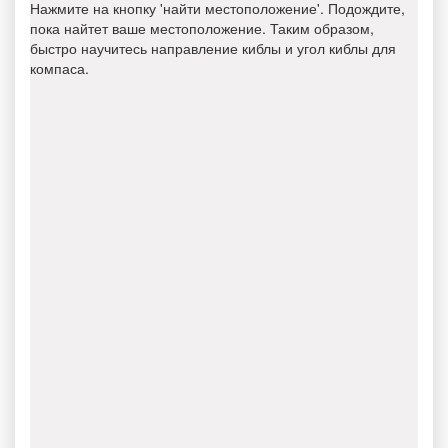
Нажмите на кнопку 'найти местоположение'. Подождите,
пока найтет ваше местоположение. Таким образом,
быстро научитесь направление киблы и угол киблы для
компаса.