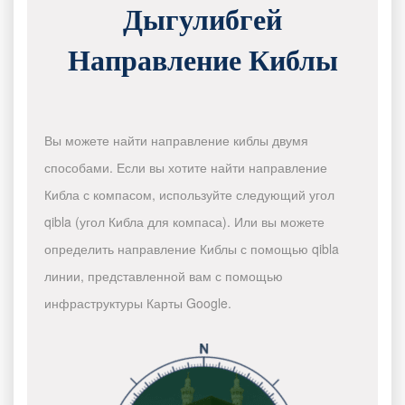
Дыгулибгей
Направление Киблы
Вы можете найти направление киблы двумя
способами. Если вы хотите найти направление
Кибла с компасом, используйте следующий угол
qibla (угол Кибла для компаса). Или вы можете
определить направление Киблы с помощью qibla
линии, представленной вам с помощью
инфраструктуры Карты Google.