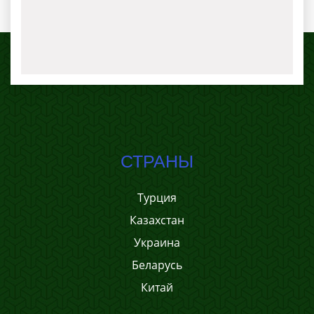
СТРАНЫ
Турция
Казахстан
Украина
Беларусь
Китай