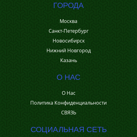
ГОРОДА
Москва
Санкт-Петербург
Новосибирск
Нижний Новгород
Казань
О НАС
О Нас
Политика Конфиденциальности
СВЯЗЬ
СОЦИАЛЬНАЯ СЕТЬ