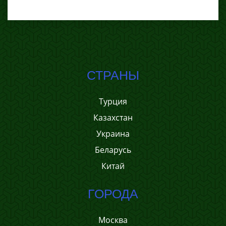
СТРАНЫ
Турция
Казахстан
Украина
Беларусь
Китай
ГОРОДА
Москва