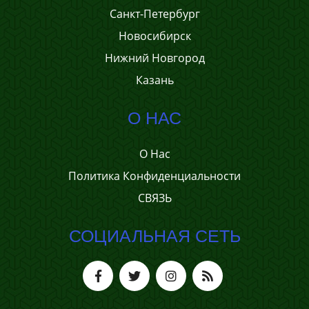
Санкт-Петербург
Новосибирск
Нижний Новгород
Казань
О НАС
О Нас
Политика Конфиденциальности
СВЯЗЬ
СОЦИАЛЬНАЯ СЕТЬ