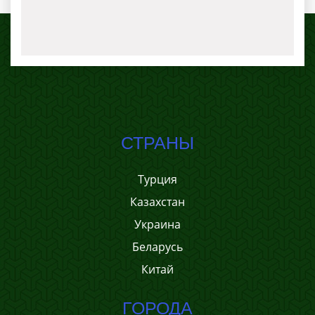
СТРАНЫ
Турция
Казахстан
Украина
Беларусь
Китай
ГОРОДА