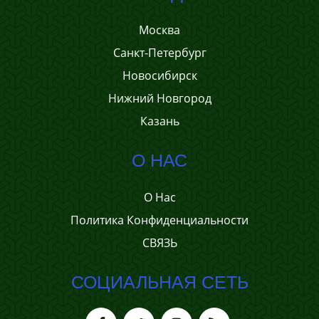
Москва
Санкт-Петербург
Новосибирск
Нижний Новгород
Казань
О НАС
О Нас
Политика Конфиденциальности
СВЯЗЬ
СОЦИАЛЬНАЯ СЕТЬ