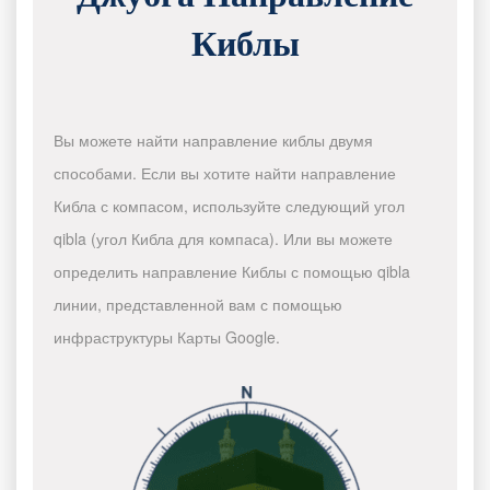
Киблы
Вы можете найти направление киблы двумя
способами. Если вы хотите найти направление
Кибла с компасом, используйте следующий угол
qibla (угол Кибла для компаса). Или вы можете
определить направление Киблы с помощью qibla
линии, представленной вам с помощью
инфраструктуры Карты Google.