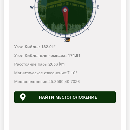
Угол Киблы:
182.01°
Угол Киблы для компаса:
174.91
Расстояние Кабы:
2656 km
Магнитическое отклонение:
7.10°
Местоположение:
45.3590
,
40.7026
НАЙТИ МЕСТОПОЛОЖЕНИЕ