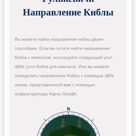
Направление Киблы
Вы можете найти направление киблы двумя
способами. Если вы хотите найти направление
Кибла с компасом, используйте следующий угол
qibla (угол Кибла для компаса). Или вы можете
определить направление Киблы с помощью qibla
линии, представленной вам с помощью
инфраструктуры Карты Google.