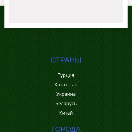
СТРАНЫ
Турция
Казахстан
Украина
Беларусь
Китай
ГОРОДА