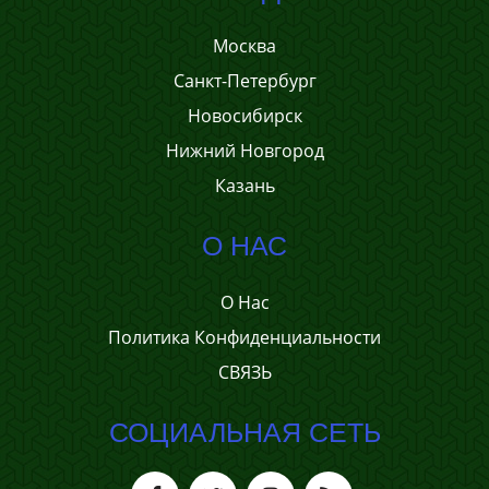
Москва
Санкт-Петербург
Новосибирск
Нижний Новгород
Казань
О НАС
О Нас
Политика Конфиденциальности
СВЯЗЬ
СОЦИАЛЬНАЯ СЕТЬ